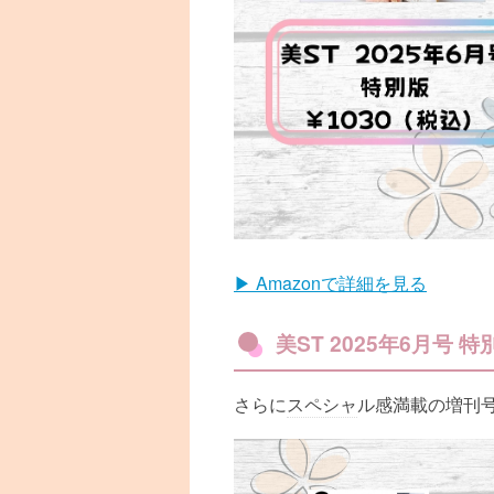
▶ Amazonで詳細を見る
美ST 2025年6月号 
さらに
スペシャ
ル感満載の増刊