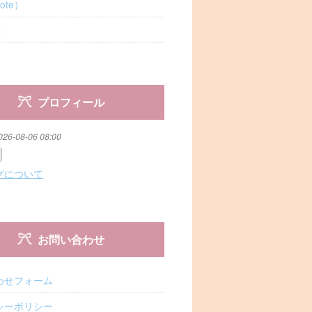
ote）
X
プロフィール
026-08-06 08:00
グについて
お問い合わせ
わせフォーム
シーポリシー