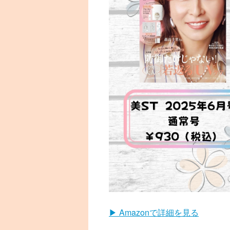
▶ Amazonで詳細を見る