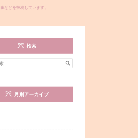
た記事などを投稿しています。
検索
月別アーカイブ