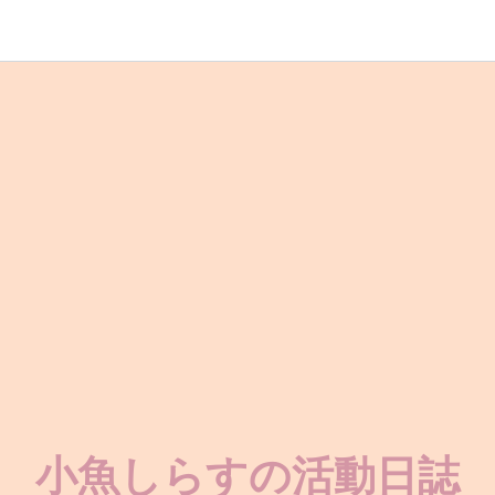
小魚しらすの活動日誌