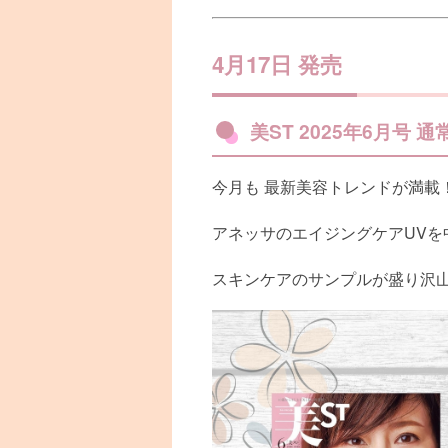
4月17日 発売
美ST 2025年6月号 通
今月も 最新美容トレンドが満載
アネッサのエイジングケアUVを
スキンケアのサンプルが盛り沢