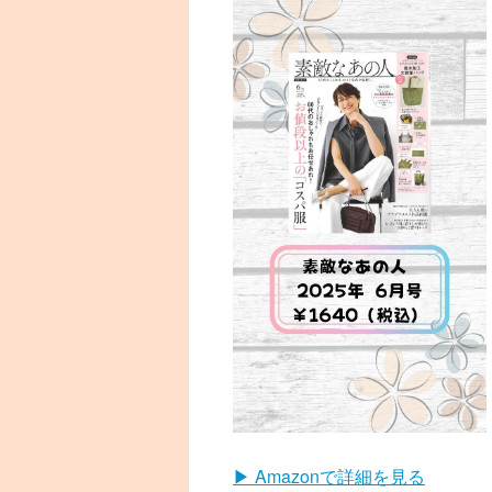
▶ Amazonで詳細を見る