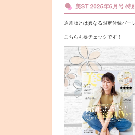
美ST 2025年6月号 特
通常版とは異なる限定付録バー
こちらも要チェックです！