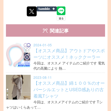
関連記事
2024-01-05
【オススメ商品】アウトドアやスポ
ーツにオススメ！ネッククーラー
今回は、オススメ アイテムのご紹介です 電気
代の高騰により 熱…
2023-08-11
【オススメ商品】綿１００％のオー
バーシルエットとUSED感ありの古
着風Tシャツ
今回は、オススメアイテムのご紹介です Tシ
ャツはいくらあって…