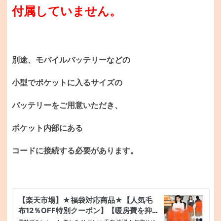
付属していません。
別途、モバイルバッテリーなどの
小型でポケットに入るサイズの
バッテリーをご用意いただき、
ポケット内部にある
コードに接続する必要があります。