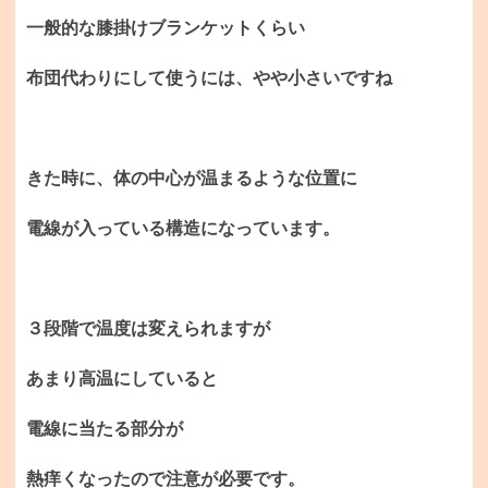
一般的な膝掛けブランケットくらい
布団代わりにして使うには、やや小さいですね
きた時に、体の中心が温まるような位置に
電線が入っている構造になっています。
３段階で温度は変えられますが
あまり高温にしていると
電線に当たる部分が
熱痒くなったので注意が必要です。