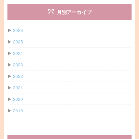
月別アーカイブ
▶
2026
▶
2025
▶
2024
▶
2023
▶
2022
▶
2021
▶
2020
▶
2019