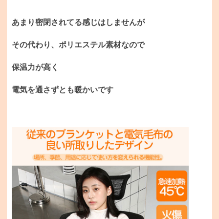
あまり密閉されてる感じはしませんが
その代わり、ポリエステル素材なので
保温力が高く
電気を通さずとも暖かいです