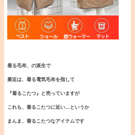
着る毛布、の派生で
最近は、着る電気毛布を指して
『着るこたつ』と売っていますが
これも、着るこたつに近い…というか
まんま、着るこたつなアイテムです