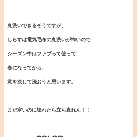
丸洗いできるそうですが、
しらすは電気毛布の丸洗いが怖いので
シーズン中はファブって使って
春になってから、
意を決して洗おうと思います。
まだ寒いのに壊れたら立ち直れん！！