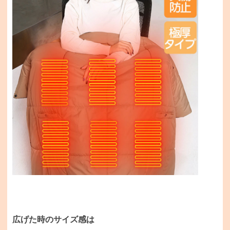
広げた時のサイズ感は