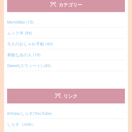
カテゴリー
MonoMax (15)
ムック本 (84)
大人のおしゃれ手帖 (40)
素敵なあの人 (19)
Sweet(スウィート) (45)
リンク
shirasuしらす(YouTube)
しらす（note）