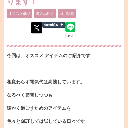
ります！
オススメ商品
購入品紹介
日用雑貨
今回は、オススメ アイテムのご紹介です
相変わらず電気代は高騰しています。
なるべく節電しつつも
暖かく過ごすためのアイテムを
色々とGETしては試している日々です