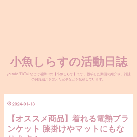
小魚しらすの活動日誌
youtube/TikTokなどで活動中の【小魚しらす】です。投稿した動画の紹介や、雑誌
の付録紹介を交えた記事などを投稿しています。
2024
-
01
-
13
【オススメ商品】着れる電熱ブラ
ンケット 膝掛けやマットにもな