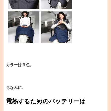
カラーは３色。
ちなみに、
電熱するためのバッテリーは